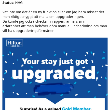
Status
: HHG
Vet inte om det är en ny funktion eller om jag bara missat det
men riktigt snyggt att maila om uppgraderingen.
Då kunde jag också checka in i appen, annars är min
erfarenhet att man behöver göra manuell incheckning om man
vill ha uppgraderingsförmånen.