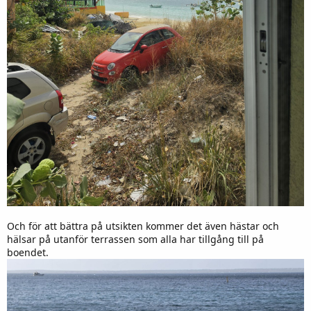
Och för att bättra på utsikten kommer det även hästar och
hälsar på utanför terrassen som alla har tillgång till på
boendet.