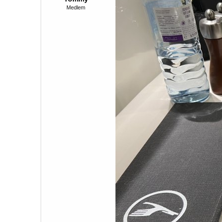
Medlem