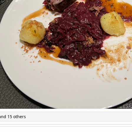
nd 15 others