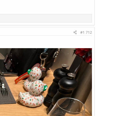
#1 712