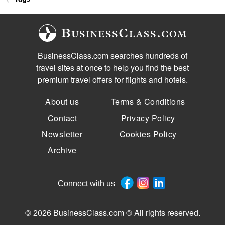
BusinessClass.com searches hundreds of
travel sites at once to help you find the best
premium travel offers for flights and hotels.
About us
Terms & Conditions
Contact
Privacy Policy
Newsletter
Cookies Policy
Archive
Connect with us
© 2026 BusinessClass.com ® All rights reserved.