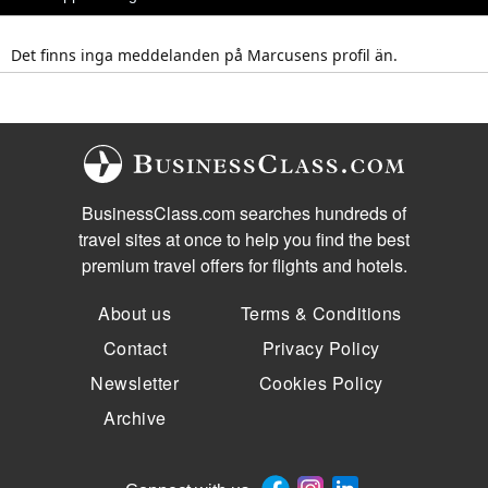
Det finns inga meddelanden på Marcusens profil än.
BusinessClass.com searches hundreds of
travel sites at once to help you find the best
premium travel offers for flights and hotels.
About us
Terms & Conditions
Contact
Privacy Policy
Newsletter
Cookies Policy
Archive