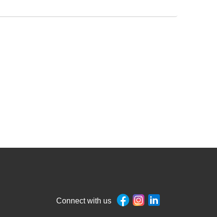
Connect with us