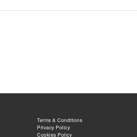
Terms & Conditions
Privacy Policy
Cookies Policy