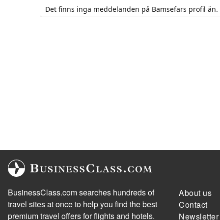
Det finns inga meddelanden på Bamsefars profil än.
BusinessClass.com searches hundreds of
About us
travel sites at once to help you find the best
Contact
premium travel offers for flights and hotels.
Newsletter