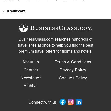
Kreditkort
BusinessClass.com searches hundreds of
travel sites at once to help you find the best
premium travel offers for flights and hotels.
About us
Terms & Conditions
Contact
Privacy Policy
Newsletter
Cookies Policy
Archive
Connect with us